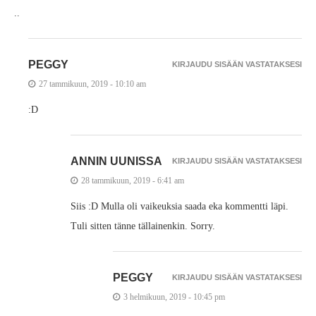
..
PEGGY
KIRJAUDU SISÄÄN VASTATAKSESI
27 tammikuun, 2019 - 10:10 am
:D
ANNIN UUNISSA
KIRJAUDU SISÄÄN VASTATAKSESI
28 tammikuun, 2019 - 6:41 am
Siis :D Mulla oli vaikeuksia saada eka kommentti läpi.
Tuli sitten tänne tällainenkin. Sorry.
PEGGY
KIRJAUDU SISÄÄN VASTATAKSESI
3 helmikuun, 2019 - 10:45 pm