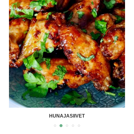
HUNAJASIIVET