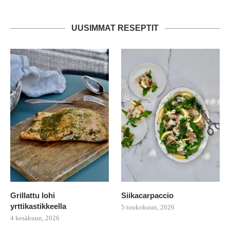
UUSIMMAT RESEPTIT
Grillattu lohi
Siikacarpaccio
yrttikastikkeella
5 toukokuun, 2026
4 kesäkuun, 2026