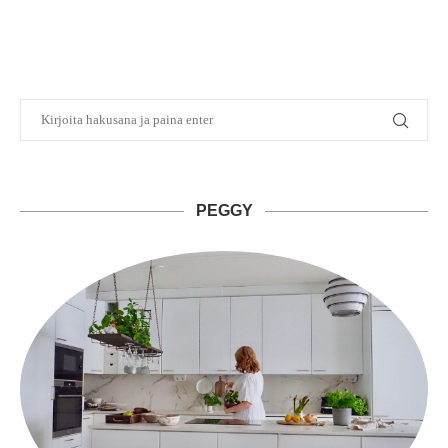
PEGGY