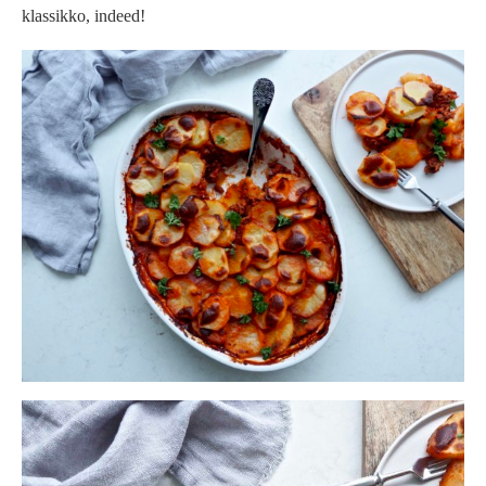
klassikko, indeed!