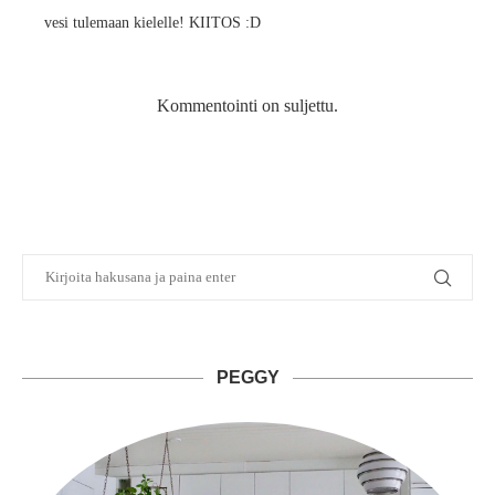
vesi tulemaan kielelle! KIITOS :D
Kommentointi on suljettu.
PEGGY