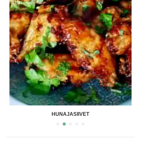
HUNAJASIIVET