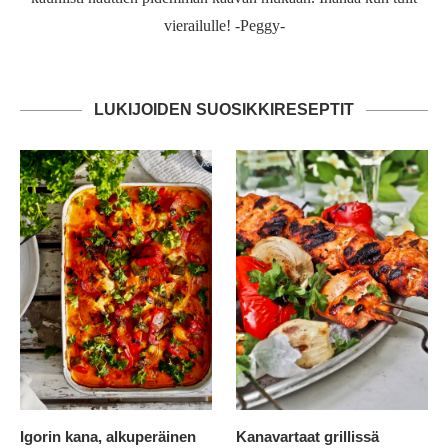
vierailulle! -Peggy-
LUKIJOIDEN SUOSIKKIRESEPTIT
Igorin kana, alkuperäinen
Kanavartaat grillissä