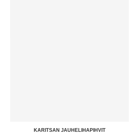
KARITSAN JAUHELIHAPIHVIT