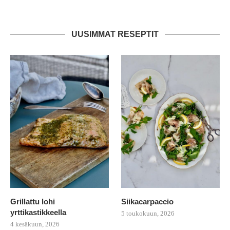
UUSIMMAT RESEPTIT
Grillattu lohi
Siikacarpaccio
yrttikastikkeella
5 toukokuun, 2026
4 kesäkuun, 2026