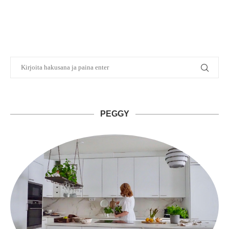
PEGGY