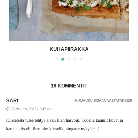
KUHAPIIRAKKA
16 KOMMENTIT
SARI
KIRJAUDU SISÄÄN VASTATAKSESI
17 elokuun, 2017 - 3:42 pm
Kiisseleitä tulee tehtyä aivan liian harvoin. Todella kauniit kuvat ja
kaunis kiisseli, ihan olet kiisselikuningatar nykyään :)