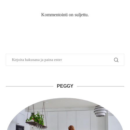
Kommentointi on suljettu.
PEGGY