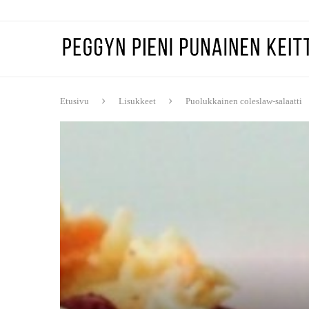
Etusivu
Lisukkeet
Puolukkainen coleslaw-salaatti