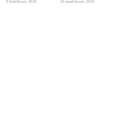
9 huhtikuun, 2026
26 maaliskuun, 2026