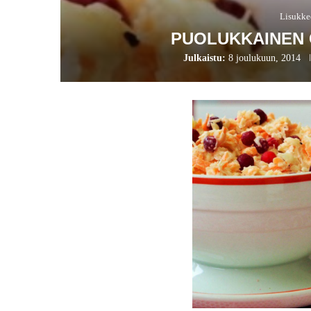
Lisukke
PUOLUKKAINEN 
Julkaistu:
8 joulukuun, 2014