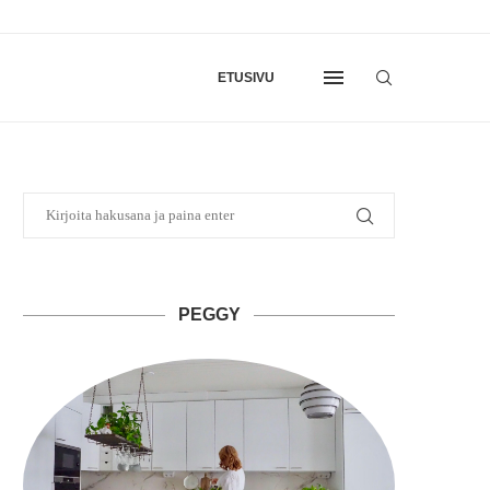
ETUSIVU
PEGGY