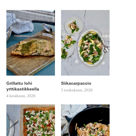
Grillattu lohi
Siikacarpaccio
yrttikastikkeella
5 toukokuun, 2026
4 kesäkuun, 2026