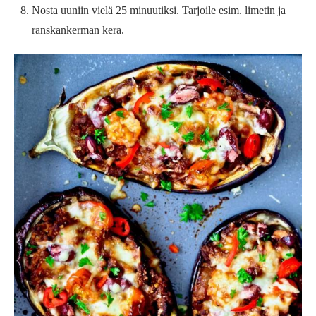
Nosta uuniin vielä 25 minuutiksi. Tarjoile esim. limetin ja
ranskankerman kera.