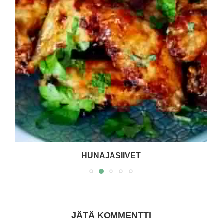
HUNAJASIIVET
JÄTÄ KOMMENTTI