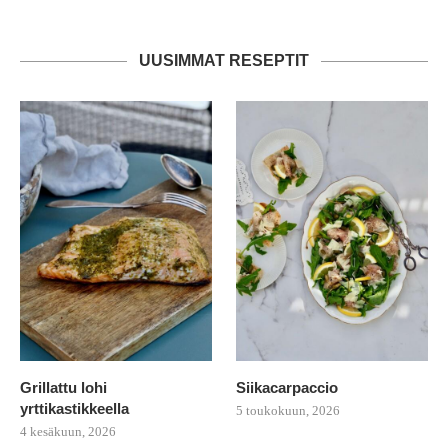
UUSIMMAT RESEPTIT
Grillattu lohi
Siikacarpaccio
yrttikastikkeella
5 toukokuun, 2026
4 kesäkuun, 2026