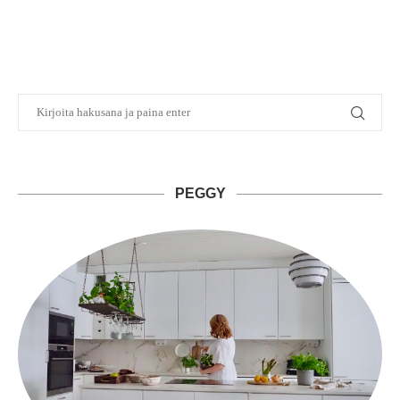
PEGGY