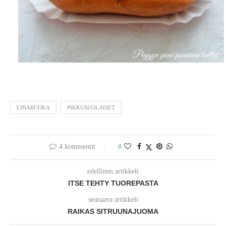
LIHARUOKA
PIKKUSUOLAISET
4 kommentit
0
edellinen artikkeli
ITSE TEHTY TUOREPASTA
seuraava artikkeli
RAIKAS SITRUUNAJUOMA