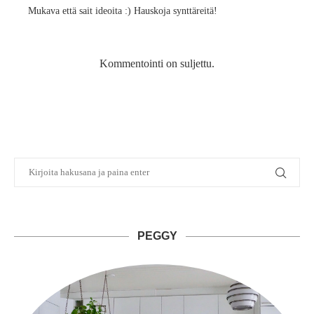
Mukava että sait ideoita :) Hauskoja synttäreitä!
Kommentointi on suljettu.
PEGGY