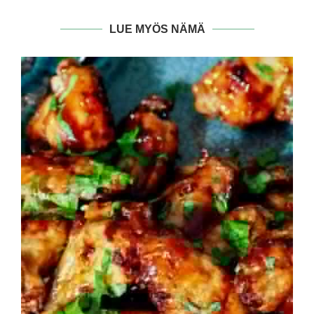
LUE MYÖS NÄMÄ