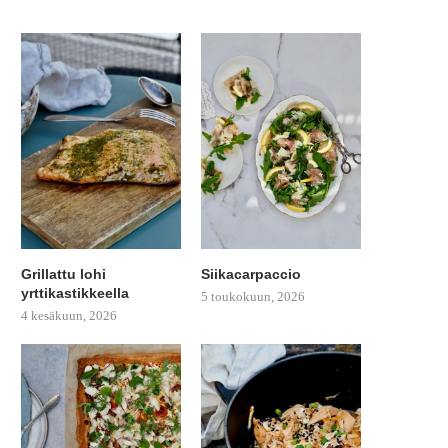
Grillattu lohi
Siikacarpaccio
yrttikastikkeella
5 toukokuun, 2026
4 kesäkuun, 2026