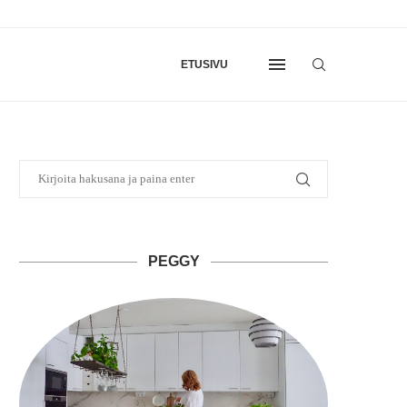
ETUSIVU
PEGGY