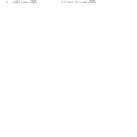
9 huhtikuun, 2026
26 maaliskuun, 2026