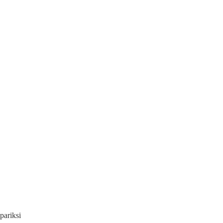
pariksi