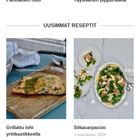
UUSIMMAT RESEPTIT
Grillattu lohi
Siikacarpaccio
yrttikastikkeella
5 toukokuun, 2026