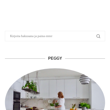
PEGGY