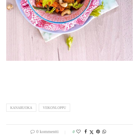
KANARUOKA
VIIKONLOPPU
0 kommentti
0