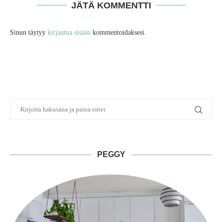
JÄTÄ KOMMENTTI
Sinun täytyy
kirjautua sisään
kommentoidaksesi.
PEGGY