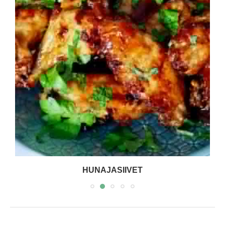
HUNAJASIIVET