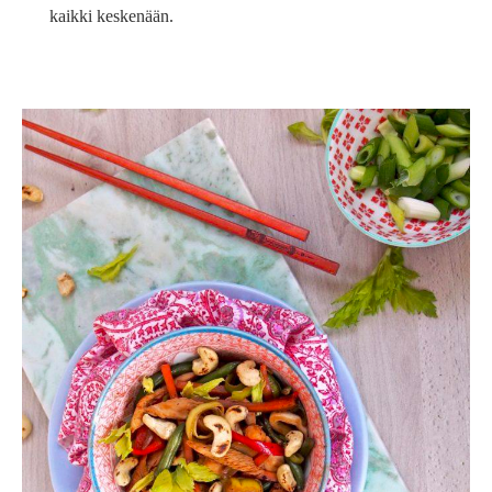
kaikki keskenään.