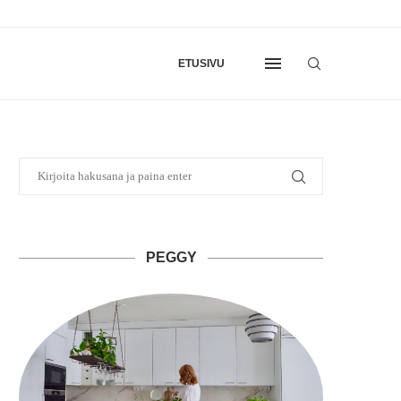
ETUSIVU
PEGGY