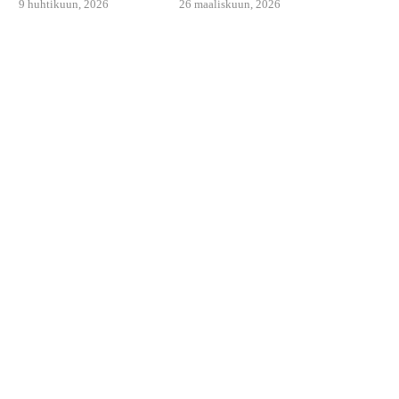
9 huhtikuun, 2026
26 maaliskuun, 2026