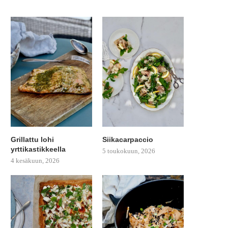
Grillattu lohi
Siikacarpaccio
yrttikastikkeella
5 toukokuun, 2026
4 kesäkuun, 2026