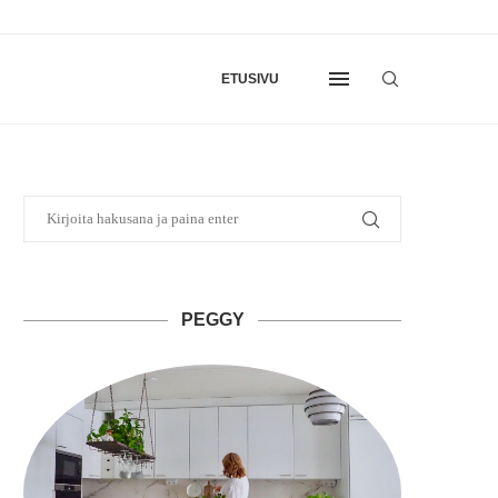
ETUSIVU
PEGGY