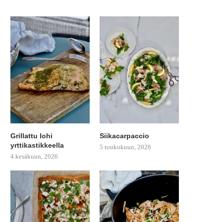
Grillattu lohi
Siikacarpaccio
yrttikastikkeella
5 toukokuun, 2026
4 kesäkuun, 2026