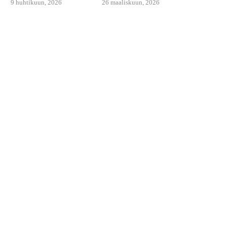
9 huhtikuun, 2026
26 maaliskuun, 2026