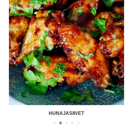
HUNAJASIIVET