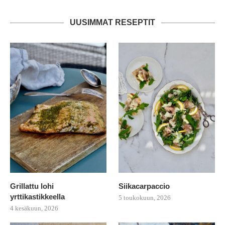
UUSIMMAT RESEPTIT
Grillattu lohi
Siikacarpaccio
yrttikastikkeella
5 toukokuun, 2026
4 kesäkuun, 2026