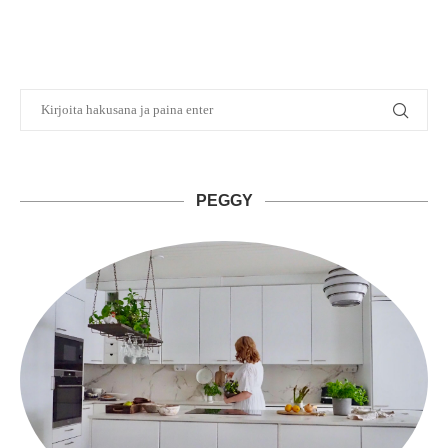
PEGGY