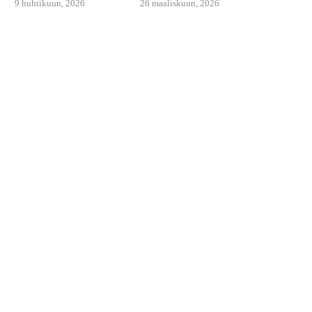
9 huhtikuun, 2026
26 maaliskuun, 2026