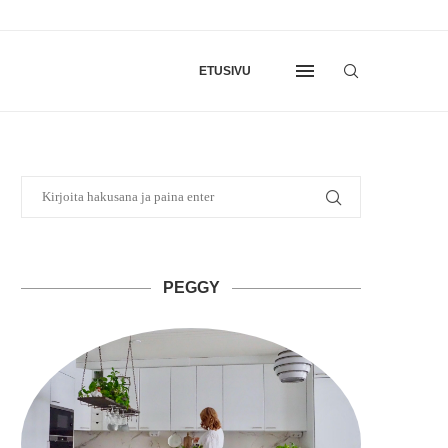
ETUSIVU
PEGGY