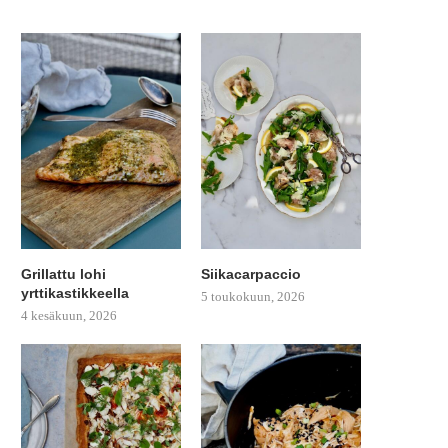
Grillattu lohi
Siikacarpaccio
yrttikastikkeella
5 toukokuun, 2026
4 kesäkuun, 2026