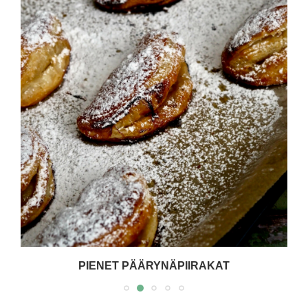
PIENET PÄÄRYNÄPIIRAKAT