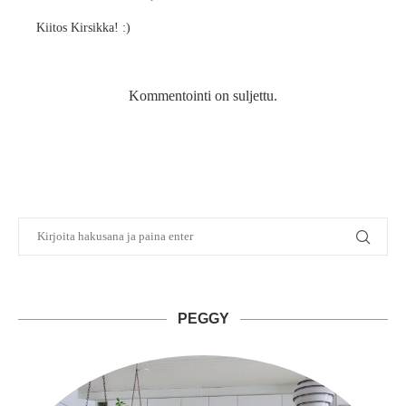
Kiitos Kirsikka! :)
Kommentointi on suljettu.
PEGGY