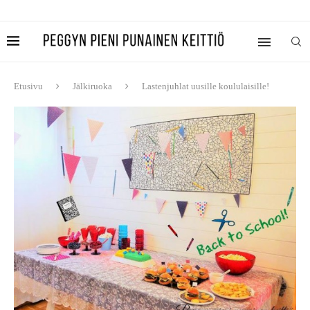
Etusivu
Jälkiruoka
Lastenjuhlat uusille koululaisille!