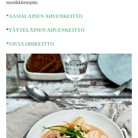
suosikkireseptin.
*
AASIALAINEN AHVENKEITTO
*
TÄYTELÄINEN AHVENKEITTO
*
SAVULOHIKEITTO