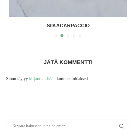
SIIKACARPACCIO
JÄTÄ KOMMENTTI
Sinun täytyy
kirjautua sisään
kommentoidaksesi.