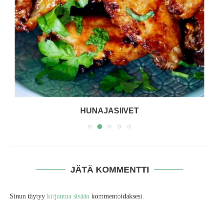
HUNAJASIIVET
JÄTÄ KOMMENTTI
Sinun täytyy
kirjautua sisään
kommentoidaksesi.