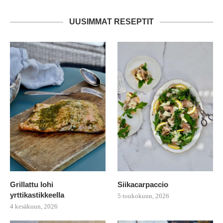
UUSIMMAT RESEPTIT
Grillattu lohi
Siikacarpaccio
yrttikastikkeella
5 toukokuun, 2026
4 kesäkuun, 2026