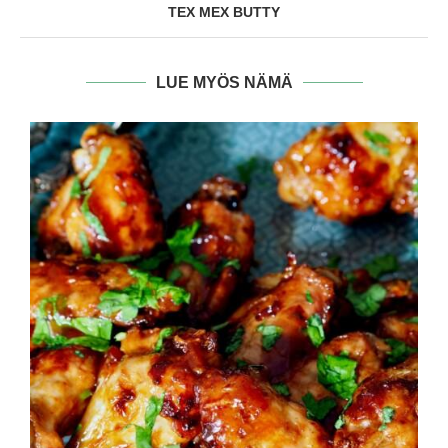
TEX MEX BUTTY
LUE MYÖS NÄMÄ