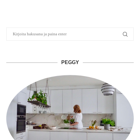
PEGGY