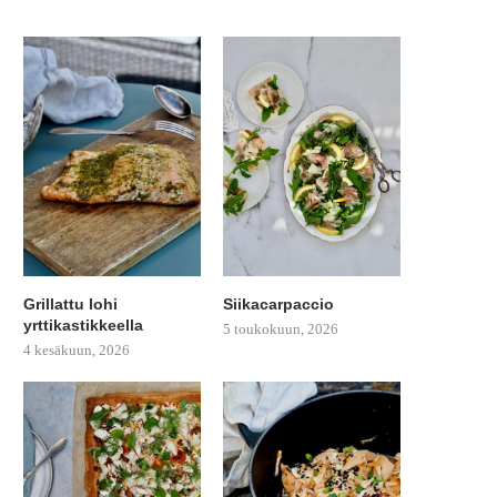
Grillattu lohi
Siikacarpaccio
yrttikastikkeella
5 toukokuun, 2026
4 kesäkuun, 2026