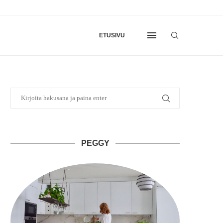
ETUSIVU
PEGGY