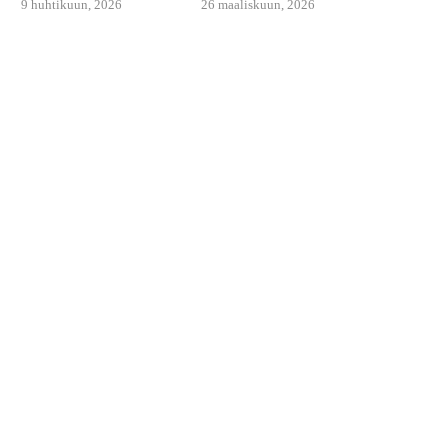
9 huhtikuun, 2026
26 maaliskuun, 2026