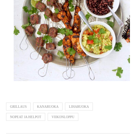
GRILLAUS
KANARUOKA
LIHARUOKA
NOPEAT JA HELPOT
VIIKONLOPPU