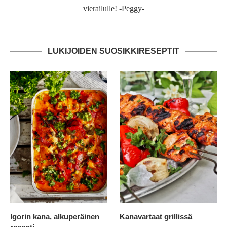
vierailulle! -Peggy-
LUKIJOIDEN SUOSIKKIRESEPTIT
Igorin kana, alkuperäinen
Kanavartaat grillissä