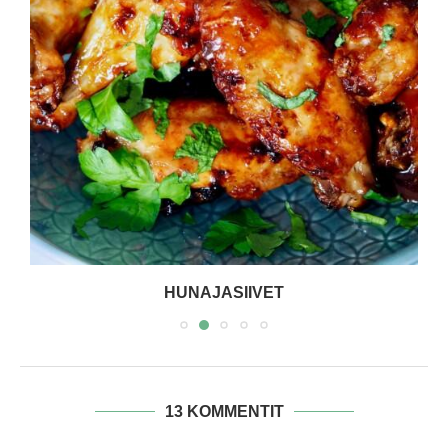
HUNAJASIIVET
13 KOMMENTIT