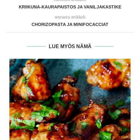
KRIIKUNA-KAURAPAISTOS JA VANILJAKASTIKE
seuraava artikkeli
CHORIZOPASTA JA MINIFOCACCIAT
LUE MYÖS NÄMÄ