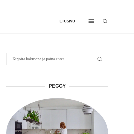
ETUSIVU
PEGGY