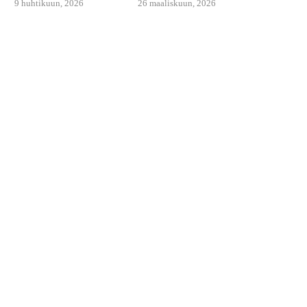
9 huhtikuun, 2026
26 maaliskuun, 2026