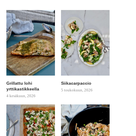
Grillattu lohi
Siikacarpaccio
yrttikastikkeella
5 toukokuun, 2026
4 kesäkuun, 2026