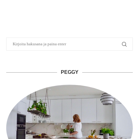
PEGGY