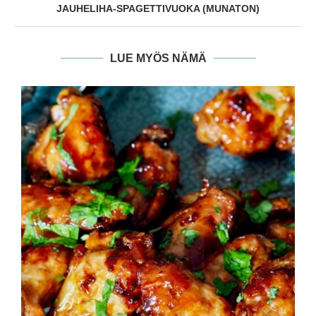
JAUHELIHA-SPAGETTIVUOKA (MUNATON)
LUE MYÖS NÄMÄ