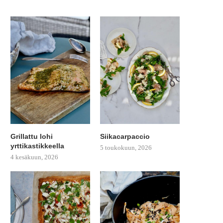
Grillattu lohi
Siikacarpaccio
yrttikastikkeella
5 toukokuun, 2026
4 kesäkuun, 2026