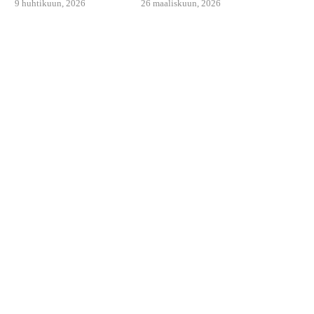
9 huhtikuun, 2026
26 maaliskuun, 2026