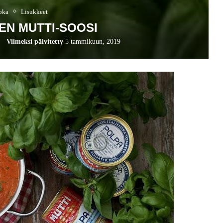
oka
Lisukkeet
EN MUTTI-SOOSI
Viimeksi päivitetty
5 tammikuun, 2019