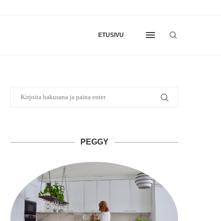
ETUSIVU
PEGGY