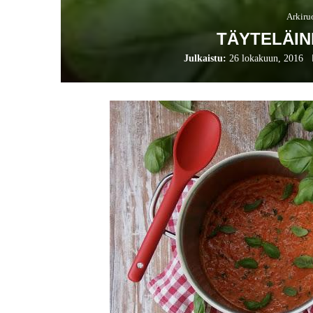
Arkiru
TÄYTELÄIN
Julkaistu:
26 lokakuun, 2016