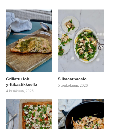
Grillattu lohi
Siikacarpaccio
yrttikastikkeella
5 toukokuun, 2026
4 kesäkuun, 2026