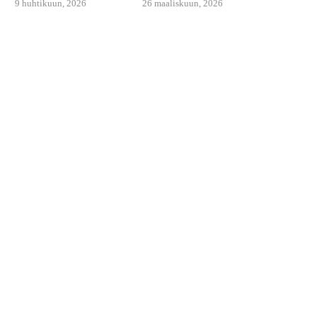
9 huhtikuun, 2026
26 maaliskuun, 2026