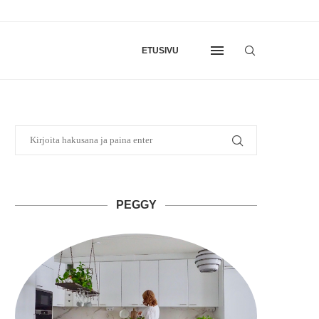
ETUSIVU
PEGGY