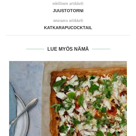
edellinen artikkeli
JUUSTOTORNI
seuraava artikkeli
KATKARAPUCOCKTAIL
LUE MYÖS NÄMÄ