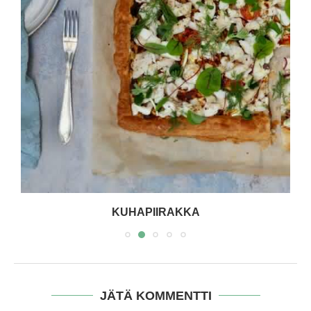
KUHAPIIRAKKA
JÄTÄ KOMMENTTI