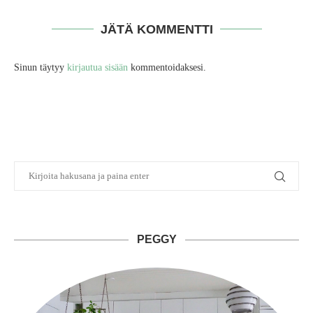
JÄTÄ KOMMENTTI
Sinun täytyy
kirjautua sisään
kommentoidaksesi.
PEGGY