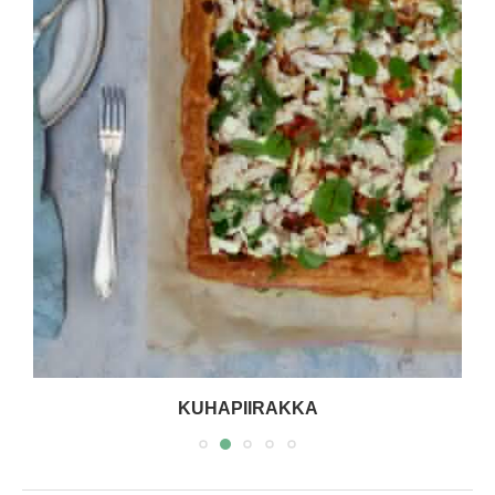
KUHAPIIRAKKA