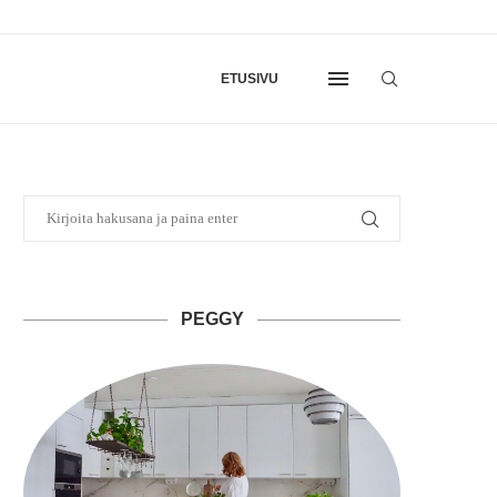
ETUSIVU
PEGGY