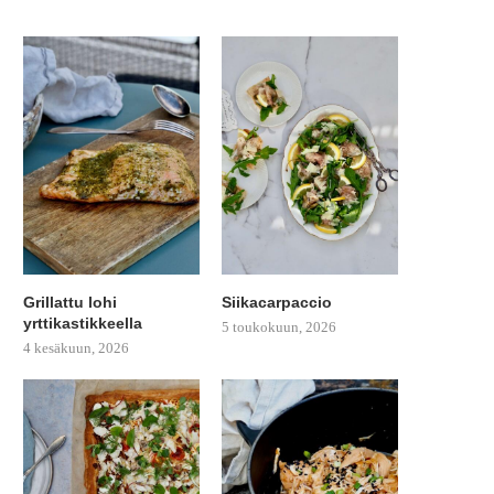
Grillattu lohi
Siikacarpaccio
yrttikastikkeella
5 toukokuun, 2026
4 kesäkuun, 2026