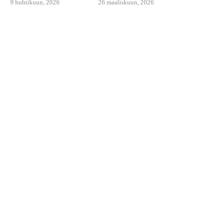
9 huhtikuun, 2026
26 maaliskuun, 2026