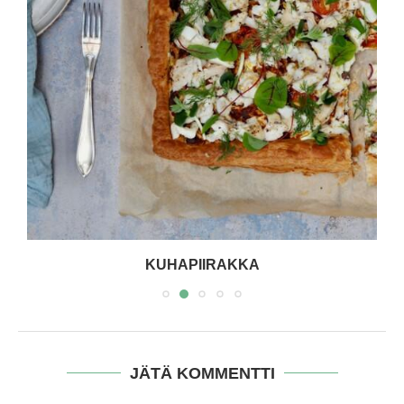
KUHAPIIRAKKA
JÄTÄ KOMMENTTI