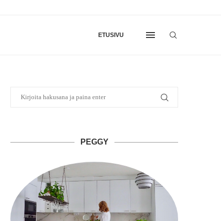
ETUSIVU
PEGGY