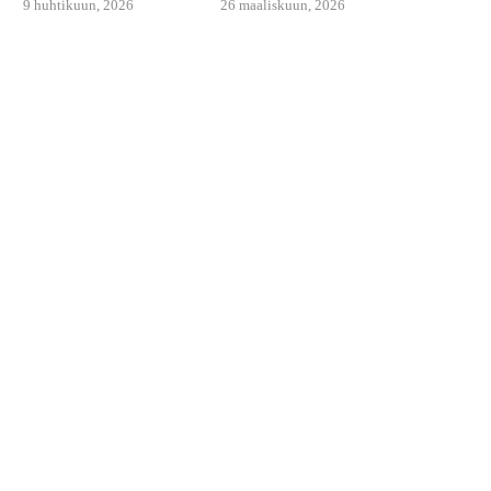
9 huhtikuun, 2026
26 maaliskuun, 2026