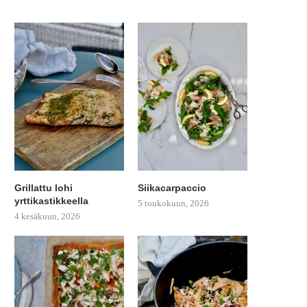
Grillattu lohi
Siikacarpaccio
yrttikastikkeella
5 toukokuun, 2026
4 kesäkuun, 2026