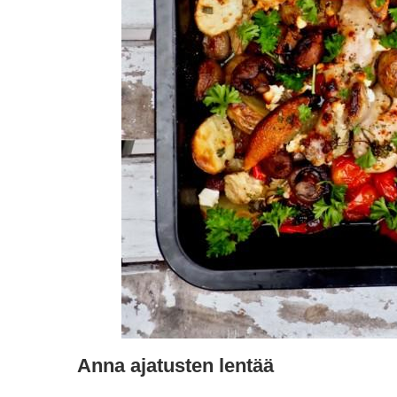
Anna ajatusten lentää