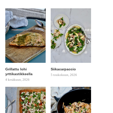
Grillattu lohi
Siikacarpaccio
yrttikastikkeella
5 toukokuun, 2026
4 kesäkuun, 2026