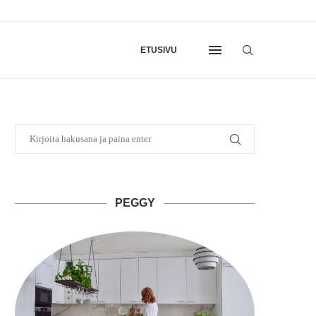
ETUSIVU
PEGGY