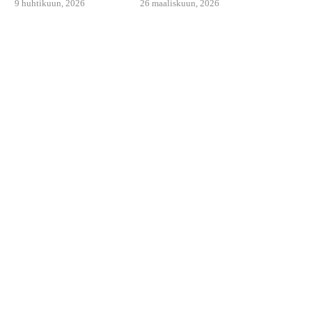
9 huhtikuun, 2026
26 maaliskuun, 2026