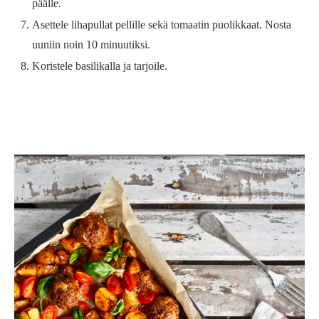
päälle.
Asettele lihapullat pellille sekä tomaatin puolikkaat. Nosta
uuniin noin 10 minuutiksi.
Koristele basilikalla ja tarjoile.