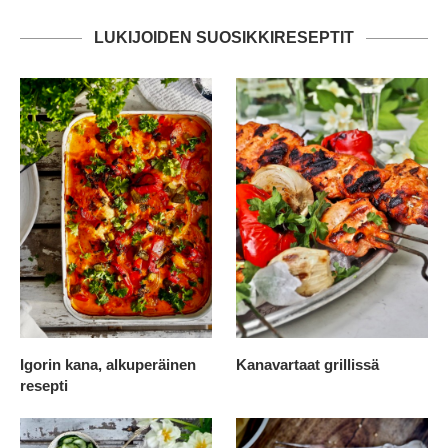
LUKIJOIDEN SUOSIKKIRESEPTIT
Igorin kana, alkuperäinen
Kanavartaat grillissä
resepti