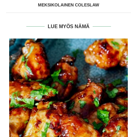
MEKSIKOLAINEN COLESLAW
LUE MYÖS NÄMÄ