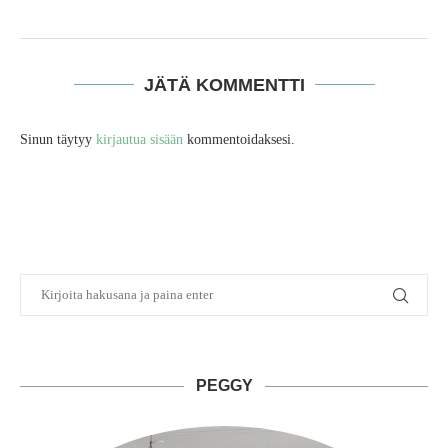
JÄTÄ KOMMENTTI
Sinun täytyy
kirjautua sisään
kommentoidaksesi.
PEGGY