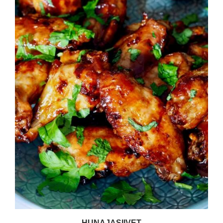
HUNAJASIIVET