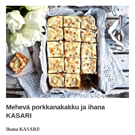
Mehevä porkkanakakku ja ihana
KASARI
Ihana KASARI!