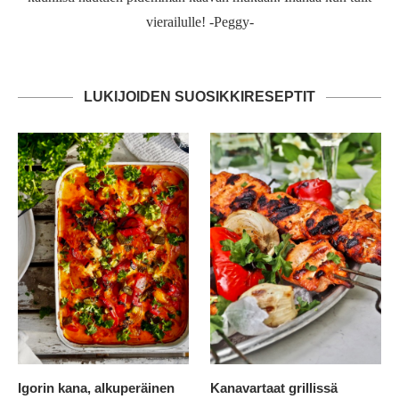
vierailulle! -Peggy-
LUKIJOIDEN SUOSIKKIRESEPTIT
Igorin kana, alkuperäinen
Kanavartaat grillissä