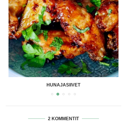
HUNAJASIIVET
2 KOMMENTIT