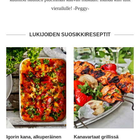
vierailulle! -Peggy-
LUKIJOIDEN SUOSIKKIRESEPTIT
Igorin kana, alkuperäinen
Kanavartaat grillissä