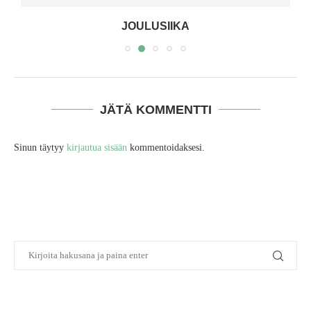
JOULUSIIKA
JÄTÄ KOMMENTTI
Sinun täytyy
kirjautua sisään
kommentoidaksesi.