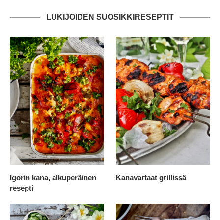
LUKIJOIDEN SUOSIKKIRESEPTIT
Igorin kana, alkuperäinen
Kanavartaat grillissä
resepti