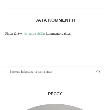
JÄTÄ KOMMENTTI
Sinun täytyy
kirjautua sisään
kommentoidaksesi.
PEGGY